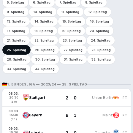
5. Spieltag
6. Spieltag
7. Spieltag
8. Spieltag
9. Spieltag
10. Spieltag
11. Spieltag
12. Spieltag
13. Spieltag
14. Spieltag
15. Spieltag
16. Spieltag
17. Spieltag
18. Spieltag
19. Spieltag
20. Spieltag
21. Spieltag
22. Spieltag
23. Spieltag
24. Spieltag
25. Spieltag
26. Spieltag
27. Spieltag
28. Spieltag
29. Spieltag
30. Spieltag
31. Spieltag
32. Spieltag
33. Spieltag
34. Spieltag
1. BUNDESLIGA — 2023/24 — 25. SPIELTAG
08.03.
2
0
:
Stuttgart
Union Berlin
20:30
FT
(1:0)
09.03.
8
1
:
Bayern
Mainz
15:30
FT
(3:1)
09.03.
2
0
:
Leipzig
Darmstadt
15:30
FT