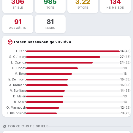
306
985
3.22
134
SPIELE
TORE
Ø TORE
HEIMSIEGE
91
81
AUSWÄRTS
REMIS
sports_soccer
Torschuetzenkoenige 2023/24
H. Kane
34
(4E)
S. Guirassy
27
(4E)
L. Openda
24
(2E)
D. Undav
18
M. Beier
16
E. Demirovic
15
(3E)
A. Kramaric
15
(5E)
V. Boniface
14
(3E)
D. Malen
13
B. Sesko
13
O. Marmoush
12
(2E)
T. Kleindienst
11
(2E)
LOCAL_FIRE_DEPARTMENT
TORREICHSTE SPIELE