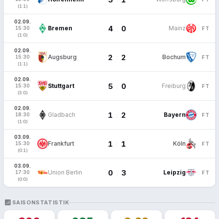
(1:1)
02.09.
4
0
:
Bremen
Mainz
15:30
FT
(1:0)
02.09.
2
2
:
Augsburg
Bochum
15:30
FT
(1:1)
02.09.
5
0
:
Stuttgart
Freiburg
15:30
FT
(3:0)
02.09.
1
2
:
Gladbach
Bayern
18:30
FT
(1:0)
03.09.
1
1
:
Frankfurt
Köln
15:30
FT
(0:1)
03.09.
0
3
:
Union Berlin
Leipzig
17:30
FT
(0:0)
ANALYTICS
SAISONSTATISTIK