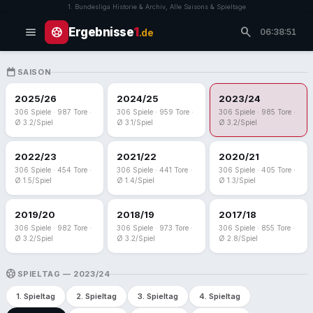
1. Bundesliga Historie & Archiv, Alle Saisons & Spieltage
menu
search
sports_soccer
Ergebnisse
1
.de
06:38:51
CALENDAR_TODAY
SAISON
2025/26
2024/25
2023/24
306 Spiele · 987 Tore ·
306 Spiele · 959 Tore ·
306 Spiele · 985 Tore ·
Ø 3.2/Spiel
Ø 3.1/Spiel
Ø 3.2/Spiel
2022/23
2021/22
2020/21
306 Spiele · 454 Tore ·
306 Spiele · 441 Tore ·
306 Spiele · 405 Tore ·
Ø 1.5/Spiel
Ø 1.4/Spiel
Ø 1.3/Spiel
2019/20
2018/19
2017/18
306 Spiele · 982 Tore ·
306 Spiele · 973 Tore ·
306 Spiele · 855 Tore ·
Ø 3.2/Spiel
Ø 3.2/Spiel
Ø 2.8/Spiel
SPORTS_SOCCER
SPIELTAG — 2023/24
1. Spieltag
2. Spieltag
3. Spieltag
4. Spieltag