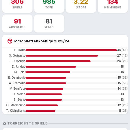
306
985
3.22
134
SPIELE
TORE
Ø TORE
HEIMSIEGE
91
81
AUSWÄRTS
REMIS
sports_soccer
Torschuetzenkoenige 2023/24
H. Kane
34
(4E)
S. Guirassy
27
(4E)
L. Openda
24
(2E)
D. Undav
18
M. Beier
16
E. Demirovic
15
(3E)
A. Kramaric
15
(5E)
V. Boniface
14
(3E)
D. Malen
13
B. Sesko
13
O. Marmoush
12
(2E)
T. Kleindienst
11
(2E)
LOCAL_FIRE_DEPARTMENT
TORREICHSTE SPIELE