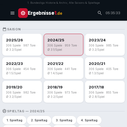
1. Bundesliga Historie & Archiv, Alle Saisons & Spieltage
menu
search
sports_soccer
Ergebnisse
1
.de
05:35:33
CALENDAR_TODAY
SAISON
2025/26
2024/25
2023/24
306 Spiele · 987 Tore ·
306 Spiele · 959 Tore ·
306 Spiele · 985 Tore ·
Ø 3.2/Spiel
Ø 3.1/Spiel
Ø 3.2/Spiel
2022/23
2021/22
2020/21
306 Spiele · 454 Tore ·
306 Spiele · 441 Tore ·
306 Spiele · 405 Tore ·
Ø 1.5/Spiel
Ø 1.4/Spiel
Ø 1.3/Spiel
2019/20
2018/19
2017/18
306 Spiele · 982 Tore ·
306 Spiele · 973 Tore ·
306 Spiele · 855 Tore ·
Ø 3.2/Spiel
Ø 3.2/Spiel
Ø 2.8/Spiel
SPORTS_SOCCER
SPIELTAG — 2024/25
1. Spieltag
2. Spieltag
3. Spieltag
4. Spieltag