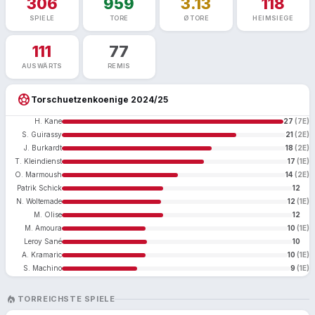
306
959
3.13
118
SPIELE
TORE
Ø TORE
HEIMSIEGE
111
77
AUSWÄRTS
REMIS
sports_soccer
Torschuetzenkoenige 2024/25
H. Kane
27
(7E)
S. Guirassy
21
(2E)
J. Burkardt
18
(2E)
T. Kleindienst
17
(1E)
O. Marmoush
14
(2E)
Patrik Schick
12
N. Woltemade
12
(1E)
M. Olise
12
M. Amoura
10
(1E)
Leroy Sané
10
A. Kramaric
10
(1E)
S. Machino
9
(1E)
LOCAL_FIRE_DEPARTMENT
TORREICHSTE SPIELE