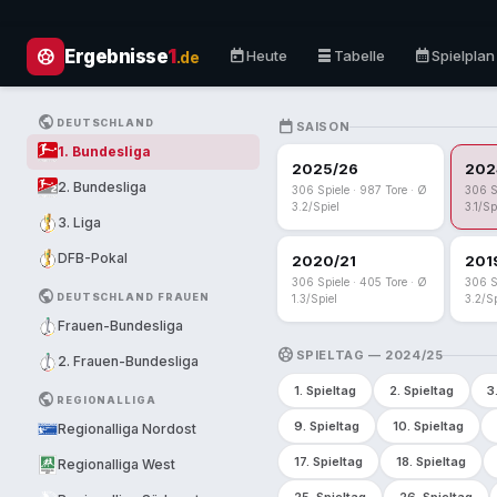
sports_soccer
today
table_rows
calendar_month
Ergebnisse
1
Heute
Tabelle
Spielplan
.de
PUBLIC
CALENDAR_TODAY
DEUTSCHLAND
SAISON
1. Bundesliga
2025/26
202
2. Bundesliga
306 Spiele · 987 Tore · Ø
306 S
3.2/Spiel
3.1/Sp
3. Liga
DFB-Pokal
2020/21
201
306 Spiele · 405 Tore · Ø
306 S
PUBLIC
DEUTSCHLAND FRAUEN
1.3/Spiel
3.2/Sp
Frauen-Bundesliga
SPORTS_SOCCER
SPIELTAG — 2024/25
2. Frauen-Bundesliga
1. Spieltag
2. Spieltag
3
PUBLIC
REGIONALLIGA
9. Spieltag
10. Spieltag
Regionalliga Nordost
17. Spieltag
18. Spieltag
Regionalliga West