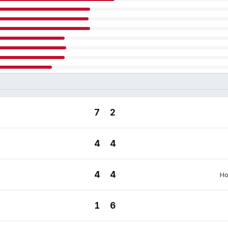
7
2
:
4
4
:
4
4
:
Ho
1
6
: