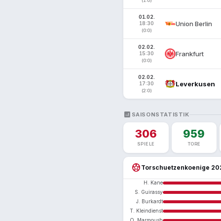
(1:0)
01.02.
Union Berlin
18:30
(0:0)
02.02.
Frankfurt
15:30
(0:0)
02.02.
Leverkusen
17:30
(2:0)
ANALYTICS
SAISONSTATISTIK
306
959
SPIELE
TORE
sports_soccer
Torschuetzenkoenige 20
H. Kane
S. Guirassy
J. Burkardt
T. Kleindienst
O. Marmoush