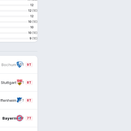
12
12
(1E)
12
10
(1E)
10
10
(1E)
9
(1E)
Bochum
FT
9T
Stuttgart
FT
8T
ffenheim
FT
8T
Bayern
FT
7T