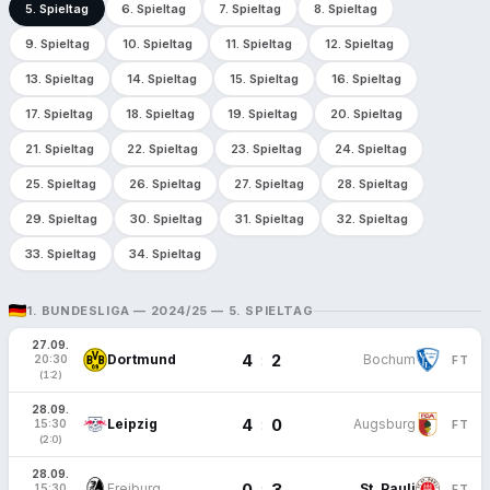
5. Spieltag
6. Spieltag
7. Spieltag
8. Spieltag
9. Spieltag
10. Spieltag
11. Spieltag
12. Spieltag
13. Spieltag
14. Spieltag
15. Spieltag
16. Spieltag
17. Spieltag
18. Spieltag
19. Spieltag
20. Spieltag
21. Spieltag
22. Spieltag
23. Spieltag
24. Spieltag
25. Spieltag
26. Spieltag
27. Spieltag
28. Spieltag
29. Spieltag
30. Spieltag
31. Spieltag
32. Spieltag
33. Spieltag
34. Spieltag
1. BUNDESLIGA — 2024/25 — 5. SPIELTAG
27.09.
4
2
:
Dortmund
Bochum
20:30
FT
(1:2)
28.09.
4
0
:
Leipzig
Augsburg
15:30
FT
(2:0)
28.09.
0
3
:
Freiburg
St. Pauli
15:30
FT