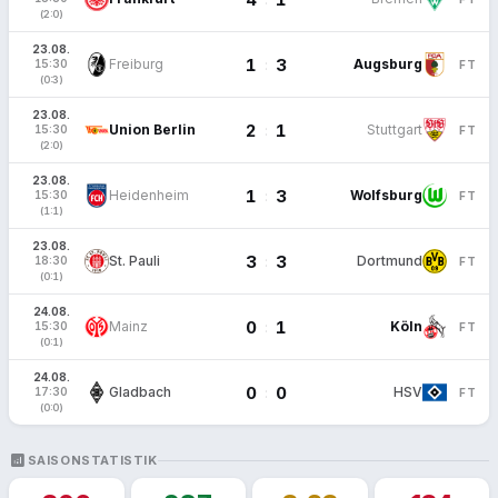
(2:0)
23.08.
1
3
:
Freiburg
Augsburg
15:30
FT
(0:3)
23.08.
2
1
:
Union Berlin
Stuttgart
15:30
FT
(2:0)
23.08.
1
3
:
Heidenheim
Wolfsburg
15:30
FT
(1:1)
23.08.
3
3
:
St. Pauli
Dortmund
18:30
FT
(0:1)
24.08.
0
1
:
Mainz
Köln
15:30
FT
(0:1)
24.08.
0
0
:
Gladbach
HSV
17:30
FT
(0:0)
ANALYTICS
SAISONSTATISTIK