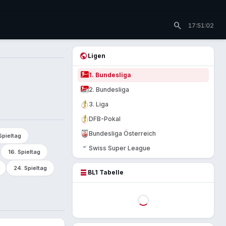
search
17:51:02
public
Ligen
1. Bundesliga
2. Bundesliga
3. Liga
DFB-Pokal
Bundesliga Österreich
Spieltag
Swiss Super League
16. Spieltag
24. Spieltag
table_rows
BL1 Tabelle