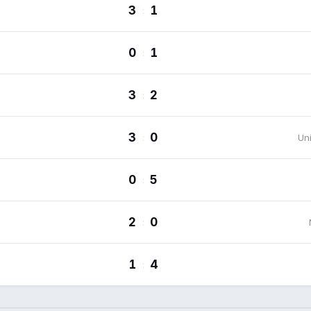
3
1
:
0
1
:
3
2
:
3
0
:
Uni
0
5
:
2
0
:
1
4
: