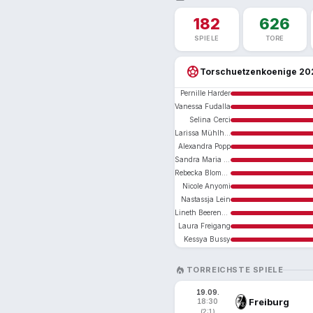
182
626
SPIELE
TORE
sports_soccer
Torschuetzenkoenige 20
Pernille Harder
Vanessa Fudalla
Selina Cerci
Larissa Mühlhaus
Alexandra Popp
Sandra Maria Jessen
Rebecka Blomqvist
Nicole Anyomi
Nastassja Lein
Lineth Beerensteyn
Laura Freigang
Kessya Bussy
LOCAL_FIRE_DEPARTMENT
TORREICHSTE SPIELE
19.09.
Freiburg
18:30
(2:1)