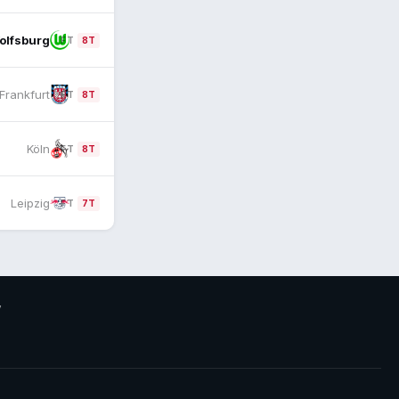
olfsburg
FT
8T
Frankfurt
FT
8T
Köln
FT
8T
Leipzig
FT
7T
V