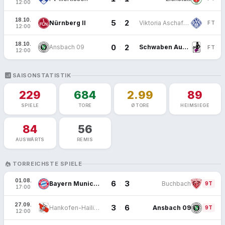
12:00
18.10.
5
2
:
Nürnberg II
Viktoria Aschaffenburg
FT
12:00
18.10.
0
2
:
Ansbach 09
Schwaben Augsburg
FT
12:00
ANALYTICS
SAISONSTATISTIK
229
684
2.99
89
SPIELE
TORE
Ø TORE
HEIMSIEGE
84
56
AUSWÄRTS
REMIS
LOCAL_FIRE_DEPARTMENT
TORREICHSTE SPIELE
01.08.
6
3
:
Bayern Munich II
Buchbach
FT
9T
17:00
27.09.
3
6
:
Hankofen-Hailing
Ansbach 09
FT
9T
12:00