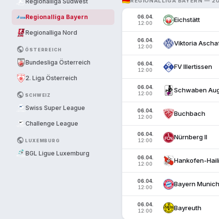
REGIONALLIGA BAYERN — 20
Regionalliga Südwest
Regionalliga Bayern
06.04.
Eichstätt
12:00
Regionalliga Nord
06.04.
Viktoria Ascha
12:00
PUBLIC
ÖSTERREICH
Bundesliga Österreich
06.04.
FV Illertissen
12:00
2. Liga Österreich
06.04.
Schwaben Au
PUBLIC
12:00
SCHWEIZ
Swiss Super League
06.04.
Buchbach
12:00
Challenge League
06.04.
Nürnberg II
PUBLIC
12:00
LUXEMBURG
BGL Ligue Luxemburg
06.04.
Hankofen-Hail
12:00
06.04.
Bayern Munich 
12:00
06.04.
Bayreuth
12:00