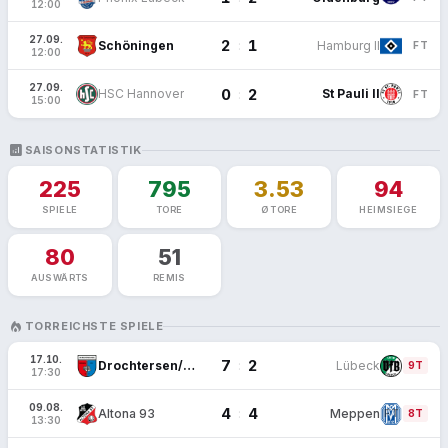
12:00
27.09.
2
1
:
Schöningen
Hamburg II
FT
12:00
27.09.
0
2
:
HSC Hannover
St Pauli II
FT
15:00
ANALYTICS
SAISONSTATISTIK
225
795
3.53
94
SPIELE
TORE
Ø TORE
HEIMSIEGE
80
51
AUSWÄRTS
REMIS
LOCAL_FIRE_DEPARTMENT
TORREICHSTE SPIELE
17.10.
7
2
:
Drochtersen/Assel
Lübeck
FT
9T
17:30
09.08.
4
4
:
Altona 93
Meppen
FT
8T
13:30