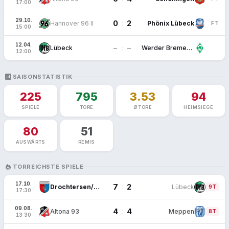
17:00
29.10.
0
2
:
Hannover 96 II
Phönix Lübeck
FT
15:00
12.04.
–
–
:
Lübeck
Werder Bremen II
12:00
ANALYTICS
SAISONSTATISTIK
225
795
3.53
94
SPIELE
TORE
Ø TORE
HEIMSIEGE
80
51
AUSWÄRTS
REMIS
LOCAL_FIRE_DEPARTMENT
TORREICHSTE SPIELE
17.10.
7
2
:
Drochtersen/Assel
Lübeck
FT
9T
17:30
09.08.
4
4
:
Altona 93
Meppen
FT
8T
13:30