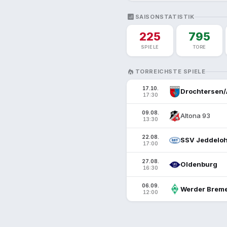
ANALYTICS
SAISONSTATISTIK
225
795
SPIELE
TORE
LOCAL_FIRE_DEPARTMENT
TORREICHSTE SPIELE
17.10.
Drochtersen/
17:30
09.08.
Altona 93
13:30
22.08.
SSV Jeddelo
17:00
27.08.
Oldenburg
16:30
06.09.
Werder Breme
12:00