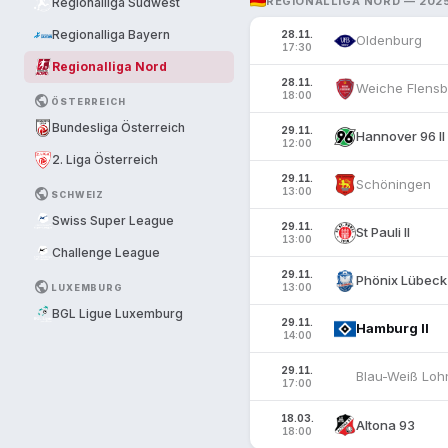
REGIONALLIGA NORD — 2025
Regionalliga Südwest
Regionalliga Bayern
28.11.
Oldenburg
17:30
Regionalliga Nord
28.11.
Weiche Flensb
18:00
PUBLIC
ÖSTERREICH
Bundesliga Österreich
29.11.
Hannover 96 II
12:00
2. Liga Österreich
29.11.
Schöningen
PUBLIC
13:00
SCHWEIZ
Swiss Super League
29.11.
St Pauli II
13:00
Challenge League
29.11.
Phönix Lübeck
PUBLIC
13:00
LUXEMBURG
BGL Ligue Luxemburg
29.11.
Hamburg II
14:00
29.11.
Blau-Weiß Loh
17:00
18.03.
Altona 93
18:00