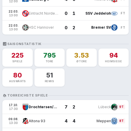
12:00
22.03.
0
1
:
Eintracht Norderstedt 03
SSV Jeddeloh
FT
13:00
22.03.
0
2
:
HSC Hannover
Bremer SV
FT
13:00
ANALYTICS
SAISONSTATISTIK
225
795
3.53
94
SPIELE
TORE
Ø TORE
HEIMSIEGE
80
51
AUSWÄRTS
REMIS
LOCAL_FIRE_DEPARTMENT
TORREICHSTE SPIELE
17.10.
7
2
:
Drochtersen/Assel
Lübeck
FT
9T
17:30
09.08.
4
4
:
Altona 93
Meppen
FT
8T
13:30