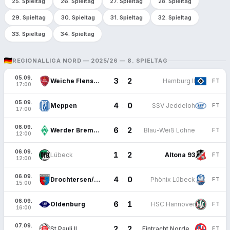
25. Spieltag
26. Spieltag
27. Spieltag
28. Spieltag
29. Spieltag
30. Spieltag
31. Spieltag
32. Spieltag
33. Spieltag
34. Spieltag
REGIONALLIGA NORD — 2025/26 — 8. SPIELTAG
05.09.
3
2
:
Weiche Flensburg 08
Hamburg II
FT
17:00
05.09.
4
0
:
Meppen
SSV Jeddeloh
FT
17:00
06.09.
6
2
:
Werder Bremen II
Blau-Weiß Lohne
FT
12:00
06.09.
1
2
:
Lübeck
Altona 93
FT
12:00
06.09.
4
0
:
Drochtersen/Assel
Phönix Lübeck
FT
15:00
06.09.
6
1
:
Oldenburg
HSC Hannover
FT
16:00
07.09.
2
2
:
St Pauli II
Eintracht Norderstedt 03
FT