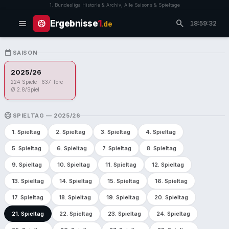
1. Bundesliga Historie & Archiv, Alle Saisons & Spieltage
menu
search
sports_soccer
Ergebnisse
1
.de
18:59:32
CALENDAR_TODAY
SAISON
2025/26
224 Spiele · 637 Tore ·
Ø 2.8/Spiel
SPORTS_SOCCER
SPIELTAG — 2025/26
1. Spieltag
2. Spieltag
3. Spieltag
4. Spieltag
5. Spieltag
6. Spieltag
7. Spieltag
8. Spieltag
9. Spieltag
10. Spieltag
11. Spieltag
12. Spieltag
13. Spieltag
14. Spieltag
15. Spieltag
16. Spieltag
17. Spieltag
18. Spieltag
19. Spieltag
20. Spieltag
21. Spieltag
22. Spieltag
23. Spieltag
24. Spieltag