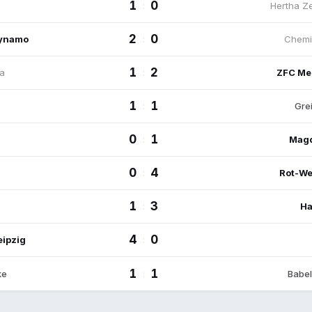
1
0
:
Hertha Z
2
0
Dynamo
:
Chemi
1
2
na
:
ZFC Me
1
1
:
Gre
0
1
:
Magd
0
4
:
Rot-We
1
3
:
Ha
4
0
eipzig
:
1
1
ke
:
Babel