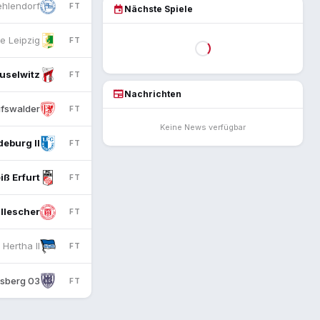
ehlendorf
FT
event
Nächste Spiele
e Leipzig
FT
uselwitz
FT
newspaper
Nachrichten
ifswalder
FT
Keine News verfügbar
eburg II
FT
iß Erfurt
FT
llescher
FT
Hertha II
FT
sberg 03
FT