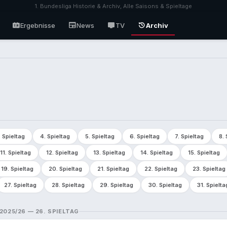
1. Bundesliga Historie & Archiv, Alle Saisons & Spieltage
scoreboard
newspaper
tv
history
Ergebnisse
News
TV
Archiv
. Spieltag
4. Spieltag
5. Spieltag
6. Spieltag
7. Spieltag
8. 
11. Spieltag
12. Spieltag
13. Spieltag
14. Spieltag
15. Spieltag
19. Spieltag
20. Spieltag
21. Spieltag
22. Spieltag
23. Spieltag
27. Spieltag
28. Spieltag
29. Spieltag
30. Spieltag
31. Spielta
025/26 — 26. SPIELTAG