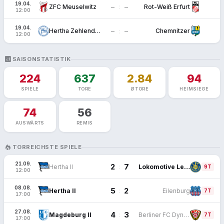
19.04.
–
–
:
ZFC Meuselwitz
Rot-Weiß Erfurt
12:00
19.04.
–
–
:
Hertha Zehlendorf
Chemnitzer
12:00
ANALYTICS
SAISONSTATISTIK
224
637
2.84
94
SPIELE
TORE
Ø TORE
HEIMSIEGE
74
56
AUSWÄRTS
REMIS
LOCAL_FIRE_DEPARTMENT
TORREICHSTE SPIELE
21.09.
2
7
:
Hertha II
Lokomotive Leipzig
FT
9T
12:00
08.08.
5
2
:
Hertha II
Eilenburg
FT
7T
17:00
27.08.
4
3
:
Magdeburg II
Berliner FC Dynamo
FT
7T
17:00