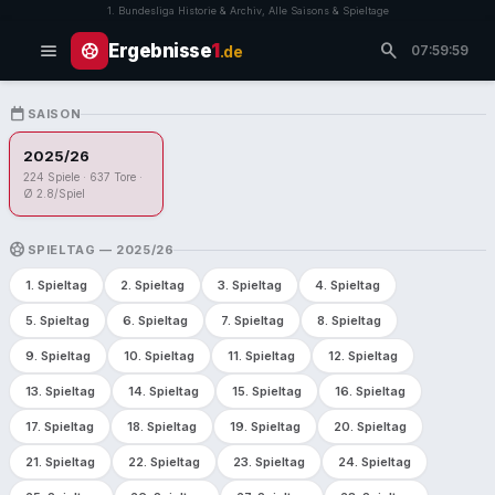
1. Bundesliga Historie & Archiv, Alle Saisons & Spieltage
menu
search
sports_soccer
Ergebnisse
1
.de
07:59:59
CALENDAR_TODAY
SAISON
2025/26
224 Spiele · 637 Tore ·
Ø 2.8/Spiel
SPORTS_SOCCER
SPIELTAG — 2025/26
1. Spieltag
2. Spieltag
3. Spieltag
4. Spieltag
5. Spieltag
6. Spieltag
7. Spieltag
8. Spieltag
9. Spieltag
10. Spieltag
11. Spieltag
12. Spieltag
13. Spieltag
14. Spieltag
15. Spieltag
16. Spieltag
17. Spieltag
18. Spieltag
19. Spieltag
20. Spieltag
21. Spieltag
22. Spieltag
23. Spieltag
24. Spieltag