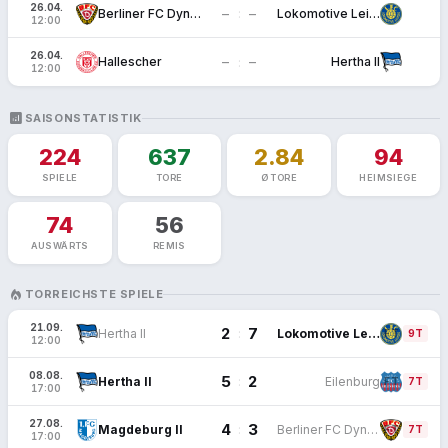
26.04.
–
–
:
Berliner FC Dynamo
Lokomotive Leipzig
12:00
26.04.
–
–
:
Hallescher
Hertha II
12:00
ANALYTICS
SAISONSTATISTIK
224
637
2.84
94
SPIELE
TORE
Ø TORE
HEIMSIEGE
74
56
AUSWÄRTS
REMIS
LOCAL_FIRE_DEPARTMENT
TORREICHSTE SPIELE
21.09.
2
7
:
Hertha II
Lokomotive Leipzig
FT
9T
12:00
08.08.
5
2
:
Hertha II
Eilenburg
FT
7T
17:00
27.08.
4
3
:
Magdeburg II
Berliner FC Dynamo
FT
7T
17:00