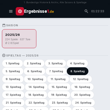
1. Bundesliga Historie & Archiv, Alle Saisons & Spieltage
menu
search
sports_soccer
Ergebnisse
1
.de
01:22:33
CALENDAR_TODAY
SAISON
2025/26
224 Spiele · 637 Tore ·
Ø 2.8/Spiel
SPORTS_SOCCER
SPIELTAG — 2025/26
1. Spieltag
2. Spieltag
3. Spieltag
4. Spieltag
5. Spieltag
6. Spieltag
7. Spieltag
8. Spieltag
9. Spieltag
10. Spieltag
11. Spieltag
12. Spieltag
13. Spieltag
14. Spieltag
15. Spieltag
16. Spieltag
17. Spieltag
18. Spieltag
19. Spieltag
20. Spieltag
21. Spieltag
22. Spieltag
23. Spieltag
24. Spieltag