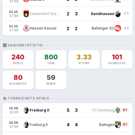
17:00
01.10.
2
3
:
Sonnenhof Großaspach
Sandhausen
FT
17:00
01.10.
2
2
:
Hessen Kassel
Bahlinger SC
FT
17:00
ANALYTICS
SAISONSTATISTIK
240
800
3.33
101
SPIELE
TORE
Ø TORE
HEIMSIEGE
80
59
AUSWÄRTS
REMIS
LOCAL_FIRE_DEPARTMENT
TORREICHSTE SPIELE
10.08.
5
3
:
Freiburg II
FC Homburg
FT
8T
12:00
30.09.
4
4
:
Freiburg II
Balingen
FT
8T
17:00