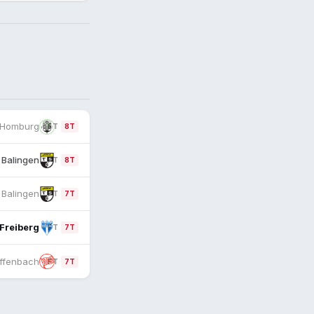
 Homburg
FT
8T
Balingen
FT
8T
Balingen
FT
7T
Freiberg
FT
7T
Offenbach
FT
7T