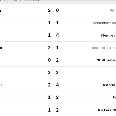
025/26 — 13. SPIELTAG
2
0
r
:
FC
1
1
:
Sonnenhof Gr
1
4
:
Steinbac
2
1
el
:
Barockstadt Fuld
0
2
:
Stuttgarte
2
2
:
2
4
u
:
Astoria
1
2
:
Fr
1
2
:
Kickers O