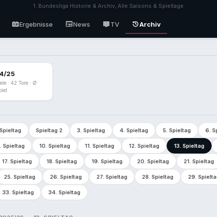
1. Bundesliga Historie & Archiv, Alle Saisons & Spieltage
scoreboard
newspaper
tv
history
Ergebnisse
News
TV
Archiv
4/25
ele · 42 Tore · Ø
piel
 Spieltag
Spieltag 2
3. Spieltag
4. Spieltag
5. Spieltag
6. S
. Spieltag
10. Spieltag
11. Spieltag
12. Spieltag
13. Spieltag
17. Spieltag
18. Spieltag
19. Spieltag
20. Spieltag
21. Spieltag
25. Spieltag
26. Spieltag
27. Spieltag
28. Spieltag
29. Spielt
33. Spieltag
34. Spieltag