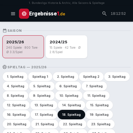
1. Bundesliga Historie & Archiv, Alle Saisons & Spieltage
menu
search
sports_soccer
Ergebnisse
1
.de
18:12:52
CALENDAR_TODAY
SAISON
2025/26
2024/25
240 Spiele · 800 Tore ·
15 Spiele · 42 Tore · Ø
Ø 3.3/Spiel
2.8/Spiel
SPORTS_SOCCER
SPIELTAG — 2025/26
1. Spieltag
Spieltag 1
2. Spieltag
Spieltag 2
3. Spieltag
4. Spieltag
5. Spieltag
6. Spieltag
7. Spieltag
8. Spieltag
9. Spieltag
10. Spieltag
11. Spieltag
12. Spieltag
13. Spieltag
14. Spieltag
15. Spieltag
16. Spieltag
17. Spieltag
18. Spieltag
19. Spieltag
20. Spieltag
21. Spieltag
22. Spieltag
23. Spieltag