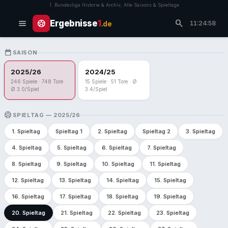
1. Bundesliga Historie & Archiv, Alle Saisons & Spieltage
menu
search
sports_soccer
Ergebnisse
1
.de
11:24:58
CALENDAR_TODAY
SAISON
2025/26
2024/25
246 Spiele · 748 Tore ·
15 Spiele · 51 Tore · Ø
Ø 3.0/Spiel
3.4/Spiel
SPORTS_SOCCER
SPIELTAG — 2025/26
1. Spieltag
Spieltag 1
2. Spieltag
Spieltag 2
3. Spieltag
4. Spieltag
5. Spieltag
6. Spieltag
7. Spieltag
8. Spieltag
9. Spieltag
10. Spieltag
11. Spieltag
12. Spieltag
13. Spieltag
14. Spieltag
15. Spieltag
16. Spieltag
17. Spieltag
18. Spieltag
19. Spieltag
20. Spieltag
21. Spieltag
22. Spieltag
23. Spieltag