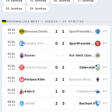
24. Spieltag
25. Spieltag
26. Spieltag
27. Spieltag
28. Spieltag
29. Spieltag
REGIONALLIGA WEST — 2025/26 — 20. SPIELTAG
30.01.
1
1
:
Borussia Dortmund II
Sportfreunde Lotte
FT
18:30
31.01.
0
2
:
Schalke 04 II
Sportfreunde Siegen
FT
13:00
31.01.
–
–
:
Bonner
Rot-Weiß Oberhausen
13:00
31.01.
0
2
:
Fortuna Düsseldorf II
Gütersloh
FT
13:00
31.01.
2
1
:
Fortuna Köln
Borussia Mönchengladbach II
FT
13:00
01.02.
1
0
:
Köln II
Paderborn II
FT
13:00
04.03.
2
3
:
Velbert
Bochum II
FT
18:30