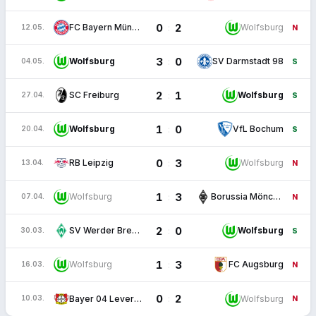
0
2
:
FC Bayern München
Wolfsburg
12.05.
N
3
0
:
Wolfsburg
SV Darmstadt 98
04.05.
S
2
1
:
SC Freiburg
Wolfsburg
27.04.
S
1
0
:
Wolfsburg
VfL Bochum
20.04.
S
0
3
:
RB Leipzig
Wolfsburg
13.04.
N
1
3
:
Wolfsburg
Borussia Mönchengladbach
07.04.
N
2
0
:
SV Werder Bremen
Wolfsburg
30.03.
S
1
3
:
Wolfsburg
FC Augsburg
16.03.
N
0
2
:
Bayer 04 Leverkusen
Wolfsburg
10.03.
N