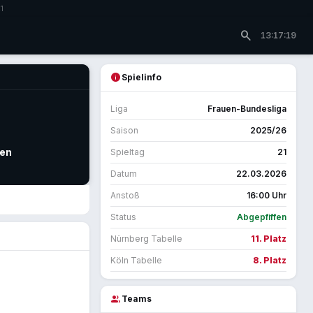
1
search
13:17:19
info
Spielinfo
Liga
Frauen-Bundesliga
Saison
2025/26
uen
Spieltag
21
Datum
22.03.2026
Anstoß
16:00 Uhr
Status
Abgepfiffen
Nürnberg Tabelle
11. Platz
Köln Tabelle
8. Platz
group
Teams