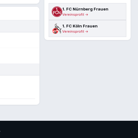
1. FC Nürnberg Frauen
Vereinsprofil →
1. FC Köln Frauen
Vereinsprofil →
V