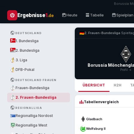
Borussia Mö
sports_soccer
today
table_rows
calendar_month
Ergebnisse
1
Heute
Tabelle
Spielplan
.de
PUBLIC
2. Frauen-Bundesliga
·
Spielta
DEUTSCHLAND
1. Bundesliga
2. Bundesliga
3. Liga
Borussia Mönchengl
DFB-Pokal
Profil →
PUBLIC
DEUTSCHLAND FRAUEN
ÜBERSICHT
H2H
T
Frauen-Bundesliga
2. Frauen-Bundesliga
leaderboard
Tabellenvergleich
PUBLIC
REGIONALLIGA
Regionalliga Nordost
Gladbach
Regionalliga West
Wolfsburg II