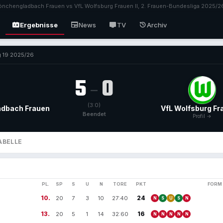
nchengladbach Frauen vs VfL Wolfsburg Frauen II, 2. Frauen-Bundesliga 2025/26
scoreboard
newspaper
tv
history
Ergebnisse
News
TV
Archiv
g 19
·
2025/26
5
0
–
(3:0)
adbach Frauen
VfL Wolfsburg Fra
Beendet
Profil →
ABELLE
PL.
SP
S
U
N
TORE
PKT
FORM
10.
24
20
7
3
10
27:40
N
S
U
S
N
13.
16
20
5
1
14
32:60
N
N
N
N
N