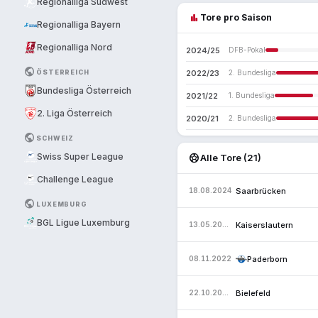
Regionalliga Südwest
bar_chart
Tore pro Saison
Regionalliga Bayern
Regionalliga Nord
2024/25
DFB-Pokal
PUBLIC
ÖSTERREICH
2022/23
2. Bundesliga
Bundesliga Österreich
2021/22
1. Bundesliga
2. Liga Österreich
2020/21
2. Bundesliga
PUBLIC
SCHWEIZ
sports_soccer
Swiss Super League
Alle Tore (21)
Challenge League
Saarbrücken
18.08.2024
PUBLIC
LUXEMBURG
BGL Ligue Luxemburg
Kaiserslautern
13.05.2023
Paderborn
08.11.2022
Bielefeld
22.10.2022