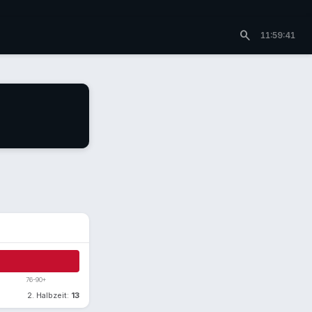
search
11:59:41
76-90+
2. Halbzeit:
13