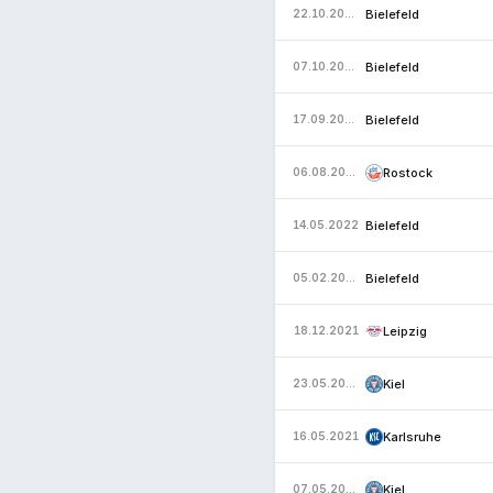
Bielefeld
22.10.2022
Bielefeld
07.10.2022
Bielefeld
17.09.2022
Rostock
06.08.2022
Bielefeld
14.05.2022
Bielefeld
05.02.2022
Leipzig
18.12.2021
Kiel
23.05.2021
Karlsruhe
16.05.2021
Kiel
07.05.2021