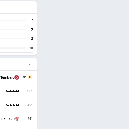
1
7
3
10
expand_more
Nürnberg
3'
P
Bielefeld
90'
Bielefeld
40'
St. Pauli
76'