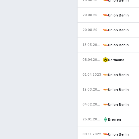
Union Berlin
20.08.2023
Union Berlin
20.08.2023
Union Berlin
20.08.2023
Union Berlin
13.05.2023
Dortmund
08.04.2023
Union Berlin
01.04.2023
Union Berlin
19.03.2023
Union Berlin
04.02.2023
Bremen
25.01.2023
Union Berlin
09.11.2022