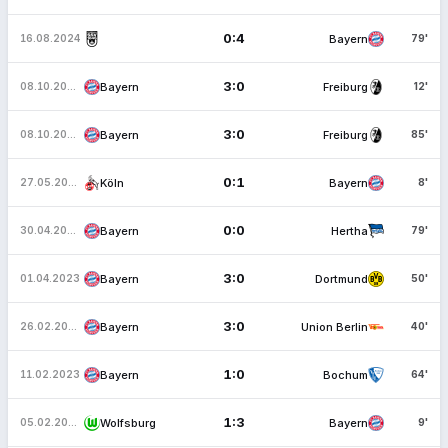
0:4
Bayern
16.08.2024
79'
3:0
Bayern
Freiburg
08.10.2023
12'
3:0
Bayern
Freiburg
08.10.2023
85'
0:1
Köln
Bayern
27.05.2023
8'
0:0
Bayern
Hertha
30.04.2023
79'
3:0
Bayern
Dortmund
01.04.2023
50'
3:0
Bayern
Union Berlin
26.02.2023
40'
1:0
Bayern
Bochum
11.02.2023
64'
1:3
Wolfsburg
Bayern
05.02.2023
9'