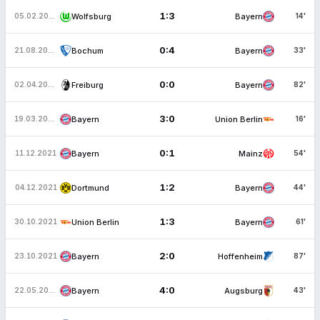
1:3
Wolfsburg
Bayern
05.02.2023
14'
0:4
Bochum
Bayern
21.08.2022
33'
0:0
Freiburg
Bayern
02.04.2022
82'
3:0
Bayern
Union Berlin
19.03.2022
16'
0:1
Bayern
Mainz
11.12.2021
54'
1:2
Dortmund
Bayern
04.12.2021
44'
1:3
Union Berlin
Bayern
30.10.2021
61'
2:0
Bayern
Hoffenheim
23.10.2021
87'
4:0
Bayern
Augsburg
22.05.2021
43'