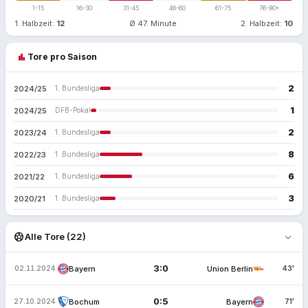
1-15
16-30
31-45
46-60
61-75
76-90+
1. Halbzeit:
12
Ø 47. Minute
2. Halbzeit:
10
bar_chart
Tore pro Saison
2
2024/25
1. Bundesliga
1
2024/25
DFB-Pokal
2
2023/24
1. Bundesliga
8
2022/23
1. Bundesliga
6
2021/22
1. Bundesliga
3
2020/21
1. Bundesliga
expand_more
sports_soccer
Alle Tore (22)
3:0
Bayern
Union Berlin
02.11.2024
43'
0:5
Bochum
Bayern
27.10.2024
71'