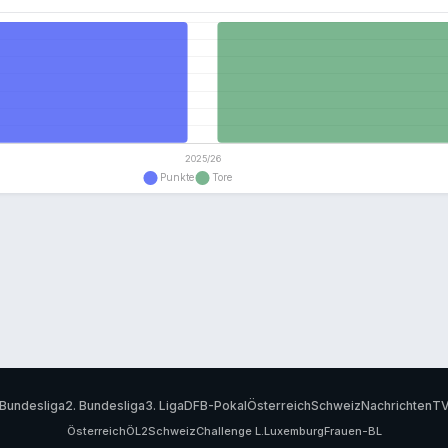
Bundesliga
2. Bundesliga
3. Liga
DFB-Pokal
Österreich
Schweiz
Nachrichten
T
Österreich
ÖL2
Schweiz
Challenge L.
Luxemburg
Frauen-BL