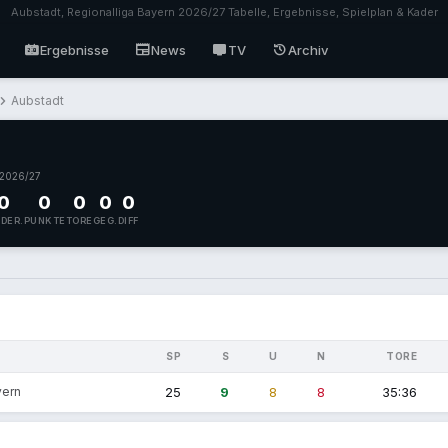
Aubstadt, Regionalliga Bayern 2026/27 Tabelle, Ergebnisse, Spielplan & Kader
scoreboard
newspaper
tv
history
Ergebnisse
News
TV
Archiv
ron_right
Aubstadt
2026/27
0
0
0
0
0
EDER.
PUNKTE
TORE
GEG.
DIFF
SP
S
U
N
TORE
yern
25
9
8
8
35:36
n