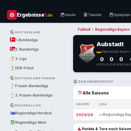
sports_soccer
today
table_rows
calendar_month
Ergebnisse
1
Heute
Tabelle
Spielplan
.de
chevron_right
chev
Fußball
Regionalliga Bayern
PUBLIC
DEUTSCHLAND
1. Bundesliga
Aubstadt
2. Bundesliga
Regionalliga Bayern
·
0
0
0
3. Liga
SPIELE
SIEGE
REMIS
NI
DFB-Pokal
PUBLIC
DEUTSCHLAND FRAUEN
TABLE_CHART
SAISONÜBERSICHT
Frauen-Bundesliga
history
Alle Saisons
2. Frauen-Bundesliga
SAISON
LIGA
PUBLIC
REGIONALLIGA
Regionalliga Nordost
2025/26
Regionalliga Ba
Regionalliga West
bar_chart
Punkte & Tore nach Saiso