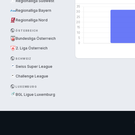
Regionalliga Südwest
Regionalliga Bayern
Regionalliga Nord
PUBLIC
ÖSTERREICH
Bundesliga Österreich
2. Liga Österreich
PUBLIC
SCHWEIZ
Swiss Super League
Challenge League
PUBLIC
LUXEMBURG
BGL Ligue Luxemburg