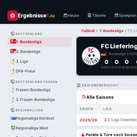
sports_soccer
today
table_rows
calendar_month
Ergebnisse
1
Heute
Tabelle
Spielplan
.de
chevron_right
chevron_right
Fußball
1. Bundesliga
FC L
PUBLIC
DEUTSCHLAND
1. Bundesliga
FC Lieferin
2. Bundesliga
1. Bundesliga
·
2026/
0
0
0
3. Liga
SPIELE
SIEGE
REMIS
NI
DFB-Pokal
PUBLIC
DEUTSCHLAND FRAUEN
TABLE_CHART
SAISONÜBERSICHT
Frauen-Bundesliga
history
Alle Saisons
2. Frauen-Bundesliga
SAISON
LIGA
PUBLIC
REGIONALLIGA
Regionalliga Nordost
2025/26
2. Liga Österrei
Regionalliga West
bar_chart
Punkte & Tore nach Saiso