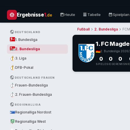
sports_soccer
today
table_rows
calendar_month
Ergebnisse
1
Heute
Tabelle
Spielplan
.de
chevron_right
chevron_right
Fußball
2. Bundesliga
FC
PUBLIC
DEUTSCHLAND
1. Bundesliga
1. FC Magd
2. Bundesliga
2. Bundesliga
·
2026/
0
0
0
3. Liga
SPIELE
SIEGE
REMIS
NI
DFB-Pokal
PUBLIC
DEUTSCHLAND FRAUEN
Frauen-Bundesliga
2. Frauen-Bundesliga
PUBLIC
REGIONALLIGA
Regionalliga Nordost
Regionalliga West