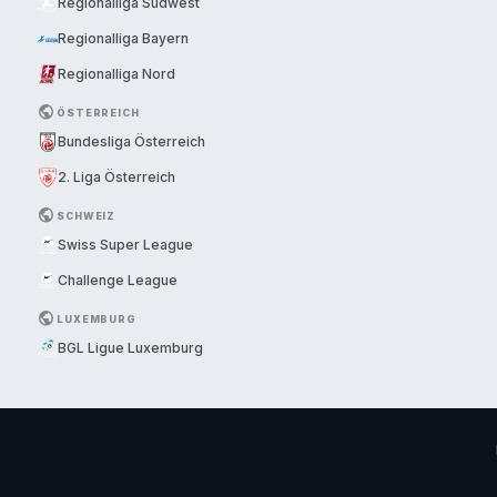
Regionalliga Südwest
Regionalliga Bayern
Regionalliga Nord
PUBLIC
ÖSTERREICH
Bundesliga Österreich
2. Liga Österreich
PUBLIC
SCHWEIZ
Swiss Super League
Challenge League
PUBLIC
LUXEMBURG
BGL Ligue Luxemburg