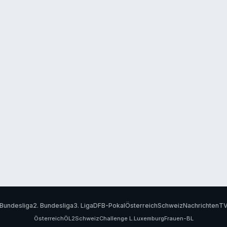
Bundesliga
2. Bundesliga
3. Liga
DFB-Pokal
Österreich
Schweiz
Nachrichten
T
Österreich
ÖL2
Schweiz
Challenge L.
Luxemburg
Frauen-BL