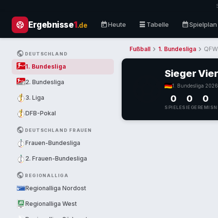
sports_soccer
today
table_rows
calendar_month
Ergebnisse
1
Heute
Tabelle
Spielplan
.de
chevron_right
chevron_right
Fußball
1. Bundesliga
QFW
PUBLIC
DEUTSCHLAND
1. Bundesliga
Sieger Vier
sports_soccer
2. Bundesliga
1. Bundesliga
·
2026
0
0
0
3. Liga
SPIELE
SIEGE
REMIS
N
DFB-Pokal
PUBLIC
DEUTSCHLAND FRAUEN
Frauen-Bundesliga
2. Frauen-Bundesliga
PUBLIC
REGIONALLIGA
Regionalliga Nordost
Regionalliga West