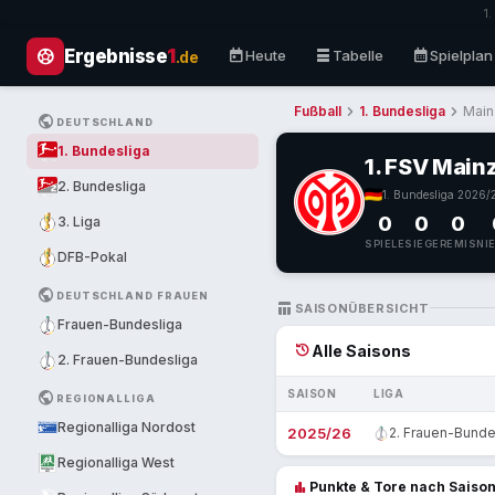
1
sports_soccer
today
table_rows
calendar_month
Ergebnisse
1
Heute
Tabelle
Spielplan
.de
chevron_right
chevron_right
Fußball
1. Bundesliga
Main
PUBLIC
DEUTSCHLAND
1. Bundesliga
1. FSV Main
2. Bundesliga
1. Bundesliga
·
2026/
0
0
0
3. Liga
SPIELE
SIEGE
REMIS
NI
DFB-Pokal
PUBLIC
DEUTSCHLAND FRAUEN
TABLE_CHART
SAISONÜBERSICHT
Frauen-Bundesliga
history
Alle Saisons
2. Frauen-Bundesliga
SAISON
LIGA
PUBLIC
REGIONALLIGA
Regionalliga Nordost
2025/26
2. Frauen-Bunde
Regionalliga West
bar_chart
Punkte & Tore nach Saiso