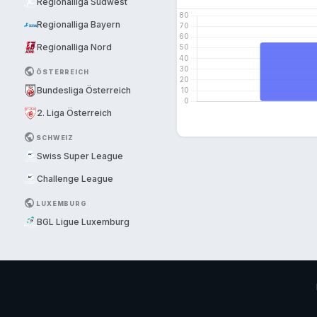
Regionalliga Südwest
Regionalliga Bayern
Regionalliga Nord
PUBLIC
ÖSTERREICH
Bundesliga Österreich
2. Liga Österreich
PUBLIC
SCHWEIZ
Swiss Super League
Challenge League
PUBLIC
LUXEMBURG
BGL Ligue Luxemburg