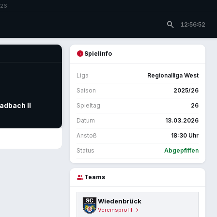
 26
search
12:56:52
info
Spielinfo
Liga
Regionalliga West
Saison
2025/26
adbach II
Spieltag
26
Datum
13.03.2026
Anstoß
18:30 Uhr
Status
Abgepfiffen
group
Teams
Wiedenbrück
Vereinsprofil →