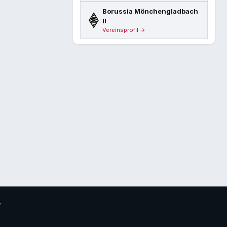
Borussia Mönchengladbach
II
Vereinsprofil →
V