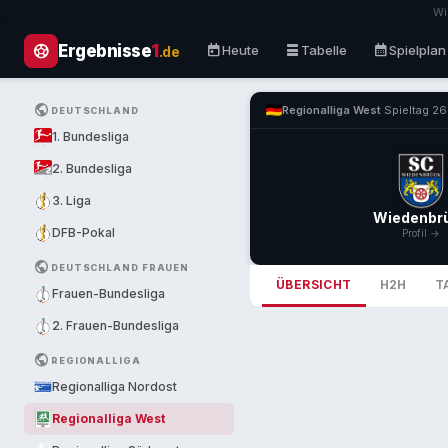
Wi
sports_soccer
today
table_rows
calendar_month
Ergebnisse
1
Heute
Tabelle
Spielplan
.de
PUBLIC
Regionalliga West
·
Spieltag 26
DEUTSCHLAND
1. Bundesliga
2. Bundesliga
3. Liga
Wiedenbr
DFB-Pokal
Profil →
PUBLIC
DEUTSCHLAND FRAUEN
ÜBERSICHT
H2H
T
Frauen-Bundesliga
2. Frauen-Bundesliga
PUBLIC
REGIONALLIGA
Regionalliga Nordost
Regionalliga West