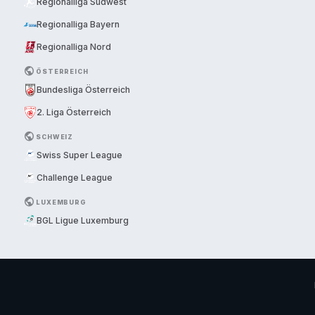
Regionalliga Südwest
Regionalliga Bayern
Regionalliga Nord
PUBLIC
ÖSTERREICH
Bundesliga Österreich
2. Liga Österreich
PUBLIC
SCHWEIZ
Swiss Super League
Challenge League
PUBLIC
LUXEMBURG
BGL Ligue Luxemburg