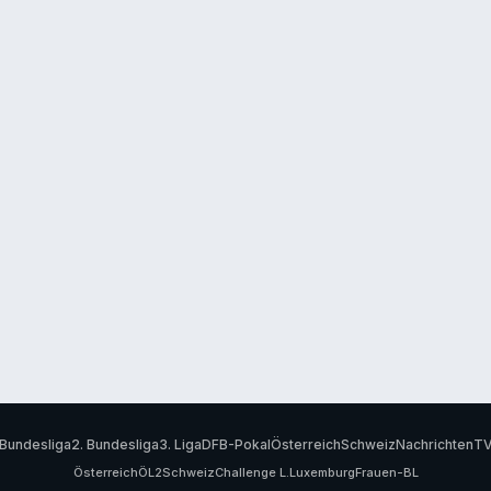
Bundesliga
2. Bundesliga
3. Liga
DFB-Pokal
Österreich
Schweiz
Nachrichten
T
Österreich
ÖL2
Schweiz
Challenge L.
Luxemburg
Frauen-BL