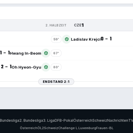
1
CZE
2. HALBZEIT
0 – 1
sports_soccer
Ladislav Krejcí
59'
1 – 1
sports_soccer
Hwang In-Beom
67'
2 – 1
sports_soccer
Oh Hyeon-Gyu
80'
ENDSTAND 2:1
Bundesliga
2. Bundesliga
3. Liga
DFB-Pokal
Österreich
Schweiz
Nachrichten
T
Österreich
ÖL2
Schweiz
Challenge L.
Luxemburg
Frauen-BL