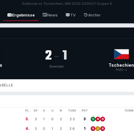
Südkorea vs Tschechien, WM 2026 2026/27 Gruppe A
scoreboard
newspaper
tv
history
Ergebnisse
News
TV
Archiv
2
1
–
a
Tschechien
Beendet
Profil →
ABELLE
PL.
SP
S
U
N
TORE
PKT
FORM
3.
3
3
1
0
2
2:3
S
N
N
4.
1
3
0
1
2
2:6
N
U
N