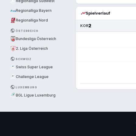
Regionalliga Südwest
Regionalliga Bayern
timeline
Spielverlauf
Regionalliga Nord
2
KOR
PUBLIC
ÖSTERREICH
Bundesliga Österreich
2. Liga Österreich
PUBLIC
SCHWEIZ
Swiss Super League
Challenge League
PUBLIC
LUXEMBURG
BGL Ligue Luxemburg