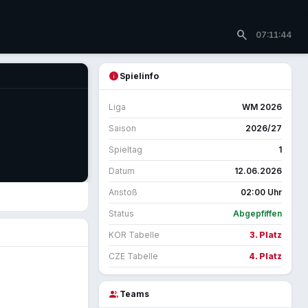
search
07:11:44
info
Spielinfo
Liga
WM 2026
Saison
2026/27
Spieltag
1
Datum
12.06.2026
Anstoß
02:00 Uhr
Status
Abgepfiffen
KOR Tabelle
3. Platz
CZE Tabelle
4. Platz
group
Teams