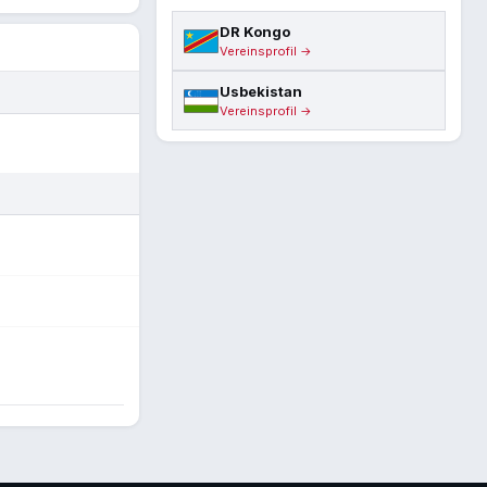
DR Kongo
Vereinsprofil →
Usbekistan
Vereinsprofil →