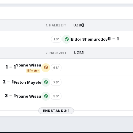
0
UZB
1. HALBZEIT
0 – 1
sports_soccer
Eldor Shomurodov
10'
1
UZB
2. HALBZEIT
Yoane Wissa
1 – 1
sports_soccer
68'
Elfmeter
2 – 1
sports_soccer
Fiston Mayele
78'
3 – 1
sports_soccer
Yoane Wissa
90'
ENDSTAND 3:1