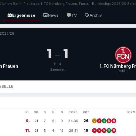
C Union Berlin Frauen vs 1. FC Nürnberg Frauen, Frauen-Bundesliga 2025/26 Spiel
scoreboard
newspaper
tv
history
Ergebnisse
News
TV
Archiv
2025/26
1
1
–
(1:0)
in Frauen
1. FC Nürnberg F
Beendet
Profil →
ABELLE
PL.
SP
S
U
N
TORE
PKT
FORM
9.
26
21
7
5
9
34:39
U
N
S
N
N
11.
19
21
5
4
12
28:51
N
N
N
S
N