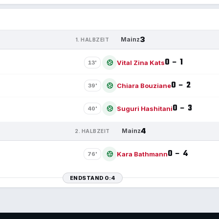
3
Mainz
1. HALBZEIT
0 – 1
sports_soccer
Vital Zina Kats
13'
0 – 2
sports_soccer
Chiara Bouziane
39'
0 – 3
sports_soccer
Suguri Hashitani
40'
4
Mainz
2. HALBZEIT
0 – 4
sports_soccer
Kara Bathmann
76'
ENDSTAND 0:4