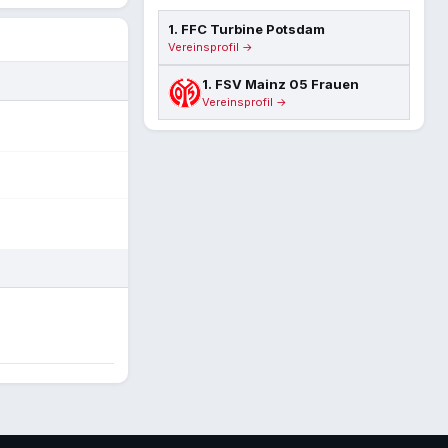
1. FFC Turbine Potsdam
Vereinsprofil →
1. FSV Mainz 05 Frauen
Vereinsprofil →