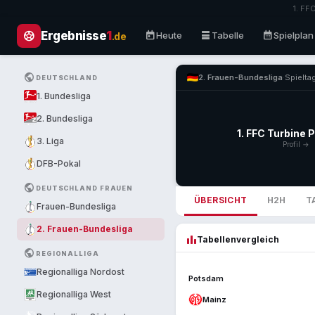
1. FF
sports_soccer
today
table_rows
calendar_month
Ergebnisse
1
Heute
Tabelle
Spielplan
.de
PUBLIC
2. Frauen-Bundesliga
·
Spielta
DEUTSCHLAND
1. Bundesliga
2. Bundesliga
1. FFC Turbine
3. Liga
Profil →
DFB-Pokal
PUBLIC
DEUTSCHLAND FRAUEN
ÜBERSICHT
H2H
T
Frauen-Bundesliga
2. Frauen-Bundesliga
leaderboard
Tabellenvergleich
PUBLIC
REGIONALLIGA
Regionalliga Nordost
Potsdam
Regionalliga West
Mainz