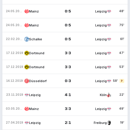
0:5
Mainz
Leipzig
24.05.2020
48'
0:5
Mainz
Leipzig
24.05.2020
75'
0:5
Schalke
Leipzig
22.02.2020
61'
3:3
Dortmund
Leipzig
17.12.2019
47'
3:3
Dortmund
Leipzig
17.12.2019
53'
0:3
Düsseldorf
Leipzig
14.12.2019
58'
P
4:1
Leipzig
Köln
23.11.2019
22'
3:3
Mainz
Leipzig
03.05.2019
49'
2:1
Leipzig
Freiburg
27.04.2019
19'