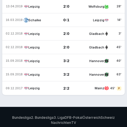
2:0
Leipzig
Wolfsburg
13.04.2019
28'
0:1
Schalke
Leipzig
16.03.2019
14'
2:0
Leipzig
Gladbach
02.12.2018
3'
2:0
Leipzig
Gladbach
02.12.2018
45'
3:2
Leipzig
Hannover
15.09.2018
40'
3:2
Leipzig
Hannover
15.09.2018
63'
2:2
Leipzig
Mainz
09.12.2017
45'
P
Bundesliga
2. Bundesliga
3. Liga
DFB-Pokal
Österreich
Schweiz
Nachrichten
TV