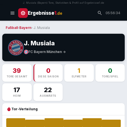
J. Musiala (Bayern) Tore, Statistiken & Profil auf Ergebnisse1.de
menu
search
sports_soccer
Ergebnisse
1
.de
05:56:34
Fußball
›
Bayern
› J. Musiala
J. Musiala
FC Bayern München →
39
0
1
0
TORE GESAMT
DIESE SAISON
ELFMETER
TORE/SPIEL
17
22
HEIM
AUSWÄRTS
timer
Tor-Verteilung