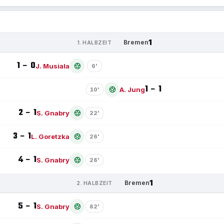
1
Bremen
1. HALBZEIT
1 – 0
sports_soccer
J. Musiala
6'
1 – 1
sports_soccer
A. Jung
10'
2 – 1
sports_soccer
S. Gnabry
22'
3 – 1
sports_soccer
L. Goretzka
26'
4 – 1
sports_soccer
S. Gnabry
28'
1
Bremen
2. HALBZEIT
5 – 1
sports_soccer
S. Gnabry
82'