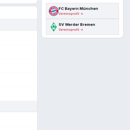
FC Bayern München
Vereinsprofil →
SV Werder Bremen
Vereinsprofil →