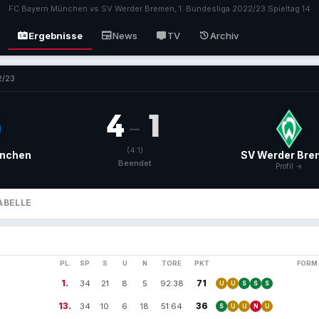
FC Bayern München vs SV Werder Bremen, 1. Bundesliga 2022/23 Spieltag 14
scoreboard
newspaper
tv
history
Ergebnisse
News
TV
Archiv
2/23
4
1
–
(4:1)
ünchen
SV Werder Bre
Beendet
Profil →
ABELLE
PL.
SP
S
U
N
TORE
PKT
FORM
1.
71
34
21
8
5
92:38
U
U
S
S
S
13.
36
34
10
6
18
51:64
S
U
U
N
U