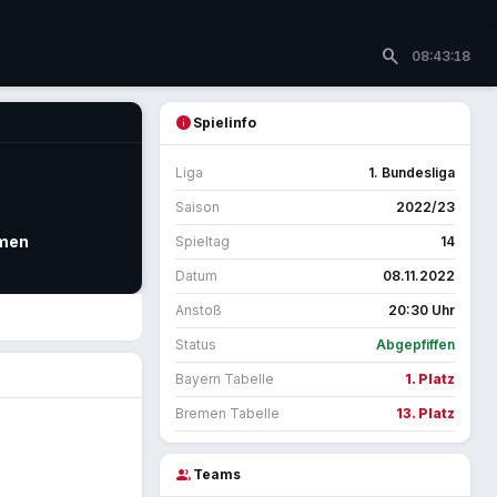
search
08:43:18
info
Spielinfo
Liga
1. Bundesliga
Saison
2022/23
men
Spieltag
14
Datum
08.11.2022
Anstoß
20:30 Uhr
Status
Abgepfiffen
Bayern Tabelle
1. Platz
Bremen Tabelle
13. Platz
group
Teams