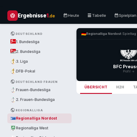
sports_soccer
today
table_rows
calendar_month
Ergebnisse
1
Heute
Tabelle
Spielplan
.de
PUBLIC
Regionalliga Nordost
·
Spieltag
DEUTSCHLAND
1. Bundesliga
2. Bundesliga
3. Liga
BFC Preus
DFB-Pokal
Profil →
PUBLIC
DEUTSCHLAND FRAUEN
ÜBERSICHT
H2H
T
Frauen-Bundesliga
2. Frauen-Bundesliga
PUBLIC
REGIONALLIGA
Regionalliga Nordost
Regionalliga West