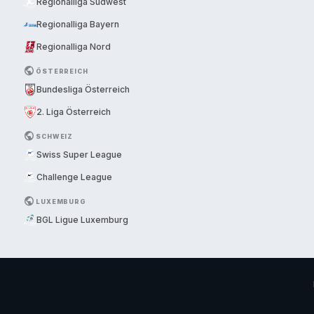
Regionalliga Südwest
Regionalliga Bayern
Regionalliga Nord
PUBLIC
ÖSTERREICH
Bundesliga Österreich
2. Liga Österreich
PUBLIC
SCHWEIZ
Swiss Super League
Challenge League
PUBLIC
LUXEMBURG
BGL Ligue Luxemburg