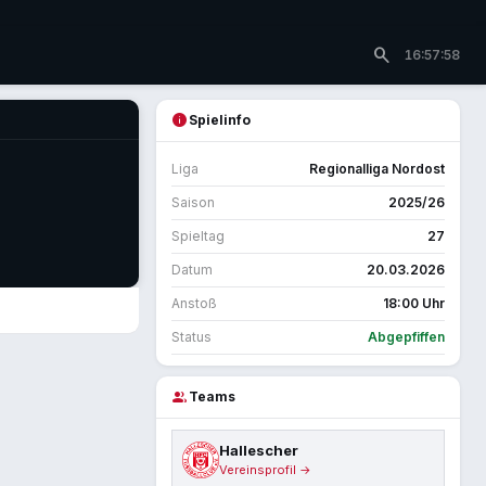
search
16:57:58
info
Spielinfo
Liga
Regionalliga Nordost
Saison
2025/26
Spieltag
27
Datum
20.03.2026
Anstoß
18:00 Uhr
Status
Abgepfiffen
group
Teams
Hallescher
Vereinsprofil →