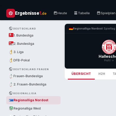
sports_soccer
today
table_rows
calendar_month
Ergebnisse
1
Heute
Tabelle
Spielplan
.de
PUBLIC
Regionalliga Nordost
·
Spieltag
DEUTSCHLAND
1. Bundesliga
2. Bundesliga
3. Liga
Hallesch
DFB-Pokal
Profil →
PUBLIC
DEUTSCHLAND FRAUEN
ÜBERSICHT
H2H
T
Frauen-Bundesliga
2. Frauen-Bundesliga
PUBLIC
REGIONALLIGA
Regionalliga Nordost
Regionalliga West