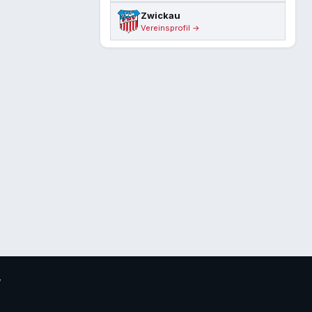
Zwickau
Vereinsprofil →
V