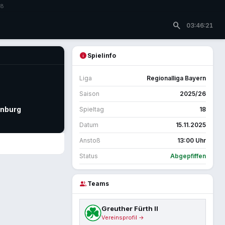
18
search
03:46:21
info
Spielinfo
Liga
Regionalliga Bayern
Saison
2025/26
enburg
Spieltag
18
Datum
15.11.2025
Anstoß
13:00 Uhr
Status
Abgepfiffen
group
Teams
Greuther Fürth II
Vereinsprofil →