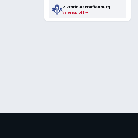
Viktoria Aschaffenburg
Vereinsprofil →
V