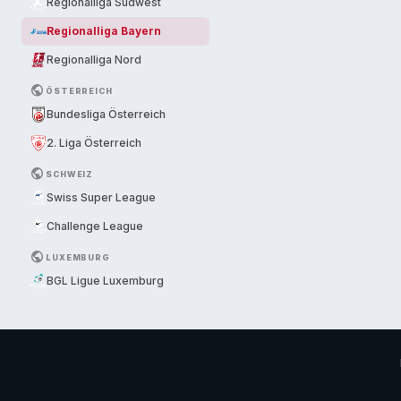
Regionalliga Südwest
Regionalliga Bayern
Regionalliga Nord
PUBLIC
ÖSTERREICH
Bundesliga Österreich
2. Liga Österreich
PUBLIC
SCHWEIZ
Swiss Super League
Challenge League
PUBLIC
LUXEMBURG
BGL Ligue Luxemburg