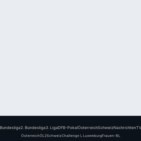
Bundesliga
2. Bundesliga
3. Liga
DFB-Pokal
Österreich
Schweiz
Nachrichten
T
Österreich
ÖL2
Schweiz
Challenge L.
Luxemburg
Frauen-BL