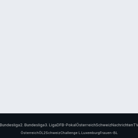
Bundesliga
2. Bundesliga
3. Liga
DFB-Pokal
Österreich
Schweiz
Nachrichten
T
Österreich
ÖL2
Schweiz
Challenge L.
Luxemburg
Frauen-BL