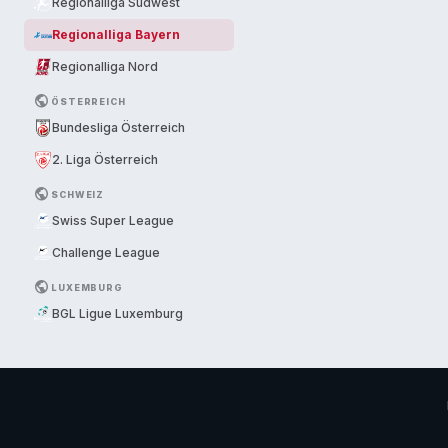
Regionalliga Südwest
Regionalliga Bayern
Regionalliga Nord
PUBLIC
ÖSTERREICH
Bundesliga Österreich
2. Liga Österreich
PUBLIC
SCHWEIZ
Swiss Super League
Challenge League
PUBLIC
LUXEMBURG
BGL Ligue Luxemburg