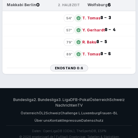
0
6
Makkabi Berlin
Wolfsburg
2. HALBZEIT
0 – 3
sports_soccer
T. Tomas
54'
0 – 4
sports_soccer
Y. Gerhardt
57'
0 – 5
sports_soccer
R. Baku
79'
0 – 6
sports_soccer
T. Tomas
89'
ENDSTAND 0:6
Bundesliga
2. Bundesliga
3. Liga
DFB-Pokal
Österreich
Schweiz
Nachrichten
TV
Österreich
ÖL2
Schweiz
Challenge L.
Luxemburg
Frauen-BL
Über uns
Kontakt
Impressum
Datenschutz
Daten: OpenLigaDB (ODbL), TheSportsDB, ESPN
© 2026 ergebnisse1.de | Fußball-Ergebnisse, Tabellen & Statistiken